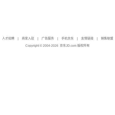
人才招聘
|
商家入驻
|
广告服务
|
手机京东
|
友情链接
|
销售联盟
Copyright © 2004-
2026
京东JD.com 版权所有