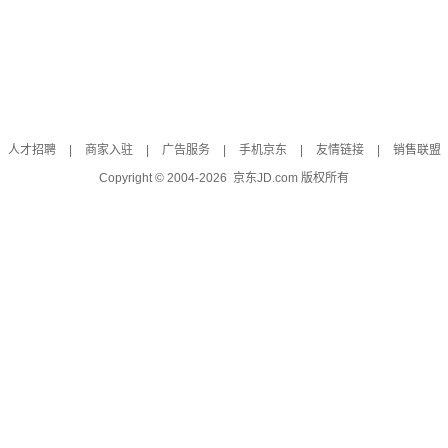
人才招聘
|
商家入驻
|
广告服务
|
手机京东
|
友情链接
|
销售联盟
Copyright © 2004-
2026
京东JD.com 版权所有