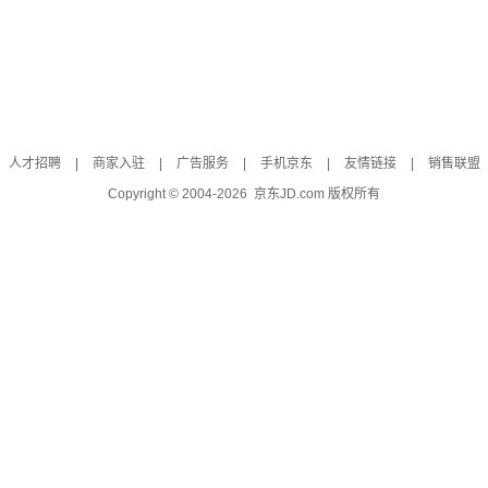
人才招聘
|
商家入驻
|
广告服务
|
手机京东
|
友情链接
|
销售联盟
Copyright © 2004-
2026
京东JD.com 版权所有