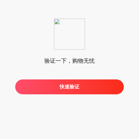
验证一下，购物无忧
快速验证