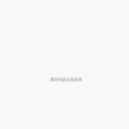
遇到问题点我反馈