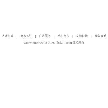
人才招聘
|
商家入驻
|
广告服务
|
手机京东
|
友情链接
|
销售联盟
Copyright © 2004-
2026
京东JD.com 版权所有