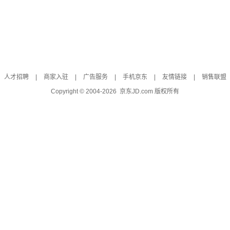
人才招聘
|
商家入驻
|
广告服务
|
手机京东
|
友情链接
|
销售联盟
Copyright © 2004-
2026
京东JD.com 版权所有