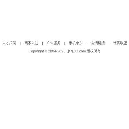
人才招聘
|
商家入驻
|
广告服务
|
手机京东
|
友情链接
|
销售联盟
Copyright © 2004-
2026
京东JD.com 版权所有