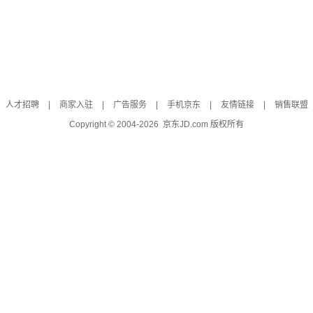
人才招聘
|
商家入驻
|
广告服务
|
手机京东
|
友情链接
|
销售联盟
Copyright © 2004-
2026
京东JD.com 版权所有