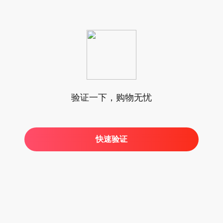
验证一下，购物无忧
快速验证