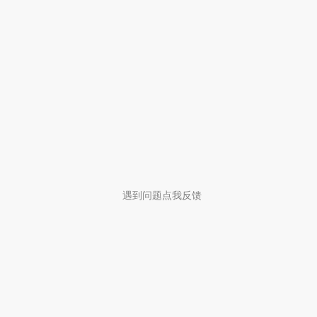
遇到问题点我反馈