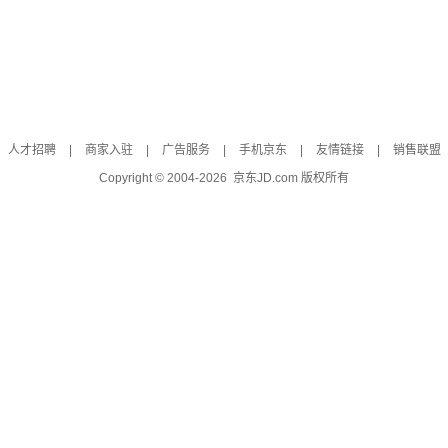
人才招聘
|
商家入驻
|
广告服务
|
手机京东
|
友情链接
|
销售联盟
Copyright © 2004-
2026
京东JD.com 版权所有