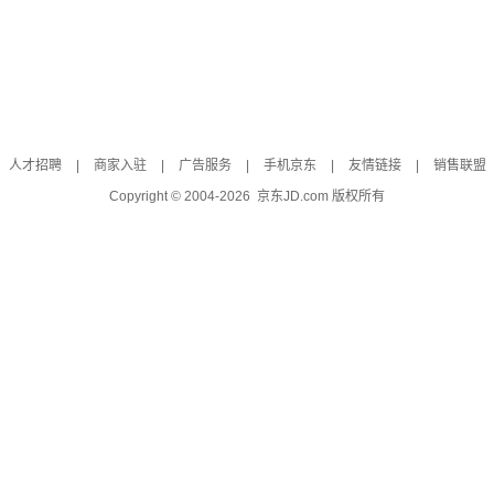
人才招聘
|
商家入驻
|
广告服务
|
手机京东
|
友情链接
|
销售联盟
Copyright © 2004-
2026
京东JD.com 版权所有