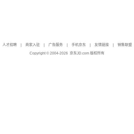
人才招聘
|
商家入驻
|
广告服务
|
手机京东
|
友情链接
|
销售联盟
Copyright © 2004-
2026
京东JD.com 版权所有