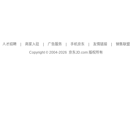
人才招聘
|
商家入驻
|
广告服务
|
手机京东
|
友情链接
|
销售联盟
Copyright © 2004-
2026
京东JD.com 版权所有