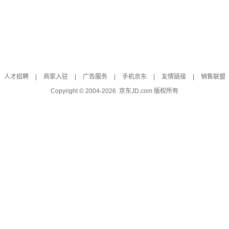
人才招聘
|
商家入驻
|
广告服务
|
手机京东
|
友情链接
|
销售联盟
Copyright © 2004-
2026
京东JD.com 版权所有