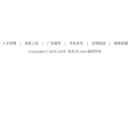
人才招聘
|
商家入驻
|
广告服务
|
手机京东
|
友情链接
|
销售联盟
Copyright © 2004-
2026
京东JD.com 版权所有