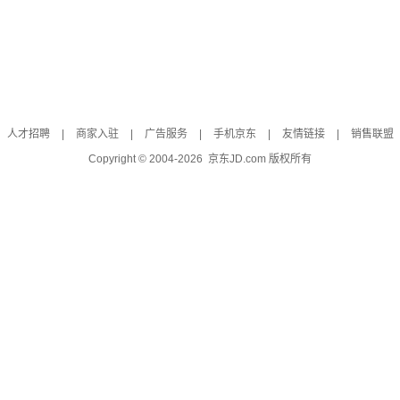
人才招聘
|
商家入驻
|
广告服务
|
手机京东
|
友情链接
|
销售联盟
Copyright © 2004-
2026
京东JD.com 版权所有