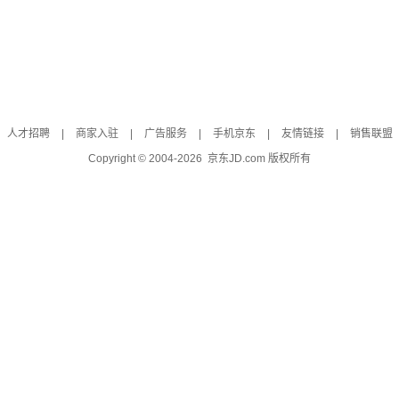
人才招聘
|
商家入驻
|
广告服务
|
手机京东
|
友情链接
|
销售联盟
Copyright © 2004-
2026
京东JD.com 版权所有