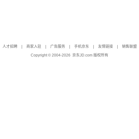
人才招聘
|
商家入驻
|
广告服务
|
手机京东
|
友情链接
|
销售联盟
Copyright © 2004-
2026
京东JD.com 版权所有