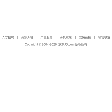
人才招聘
|
商家入驻
|
广告服务
|
手机京东
|
友情链接
|
销售联盟
Copyright © 2004-
2026
京东JD.com 版权所有