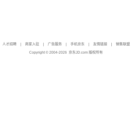
人才招聘
|
商家入驻
|
广告服务
|
手机京东
|
友情链接
|
销售联盟
Copyright © 2004-
2026
京东JD.com 版权所有