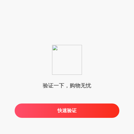
验证一下，购物无忧
快速验证