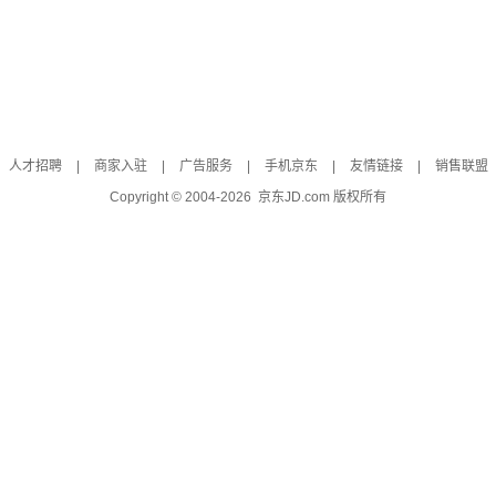
人才招聘
|
商家入驻
|
广告服务
|
手机京东
|
友情链接
|
销售联盟
Copyright © 2004-
2026
京东JD.com 版权所有