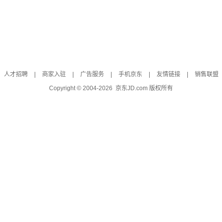
人才招聘
|
商家入驻
|
广告服务
|
手机京东
|
友情链接
|
销售联盟
Copyright © 2004-
2026
京东JD.com 版权所有