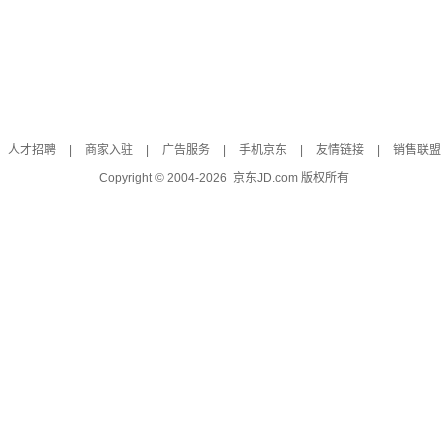
人才招聘
|
商家入驻
|
广告服务
|
手机京东
|
友情链接
|
销售联盟
Copyright © 2004-
2026
京东JD.com 版权所有