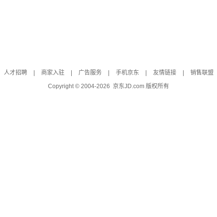
人才招聘
|
商家入驻
|
广告服务
|
手机京东
|
友情链接
|
销售联盟
Copyright © 2004-
2026
京东JD.com 版权所有