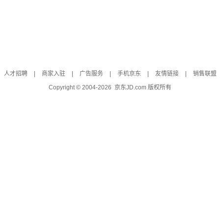
人才招聘
|
商家入驻
|
广告服务
|
手机京东
|
友情链接
|
销售联盟
Copyright © 2004-
2026
京东JD.com 版权所有