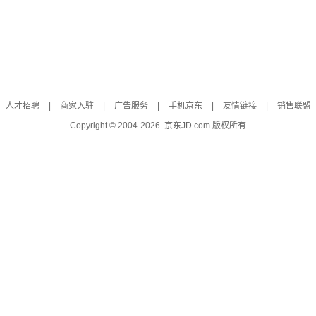
人才招聘
|
商家入驻
|
广告服务
|
手机京东
|
友情链接
|
销售联盟
Copyright © 2004-
2026
京东JD.com 版权所有