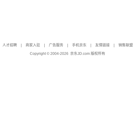
人才招聘
|
商家入驻
|
广告服务
|
手机京东
|
友情链接
|
销售联盟
Copyright © 2004-
2026
京东JD.com 版权所有