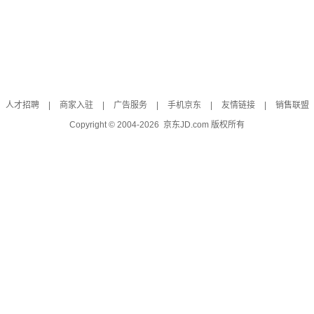
人才招聘
|
商家入驻
|
广告服务
|
手机京东
|
友情链接
|
销售联盟
Copyright © 2004-
2026
京东JD.com 版权所有