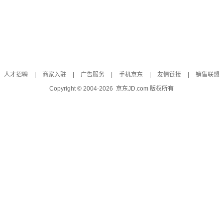
人才招聘
|
商家入驻
|
广告服务
|
手机京东
|
友情链接
|
销售联盟
Copyright © 2004-
2026
京东JD.com 版权所有