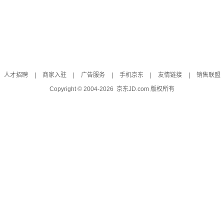
人才招聘
|
商家入驻
|
广告服务
|
手机京东
|
友情链接
|
销售联盟
Copyright © 2004-
2026
京东JD.com 版权所有