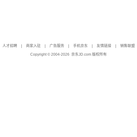
人才招聘
|
商家入驻
|
广告服务
|
手机京东
|
友情链接
|
销售联盟
Copyright © 2004-
2026
京东JD.com 版权所有