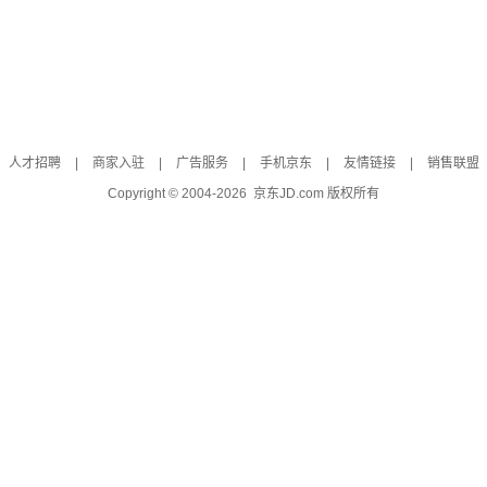
人才招聘
|
商家入驻
|
广告服务
|
手机京东
|
友情链接
|
销售联盟
Copyright © 2004-
2026
京东JD.com 版权所有