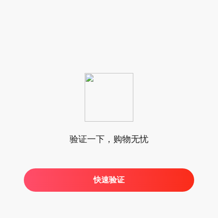
验证一下，购物无忧
快速验证