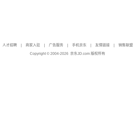
人才招聘
|
商家入驻
|
广告服务
|
手机京东
|
友情链接
|
销售联盟
Copyright © 2004-
2026
京东JD.com 版权所有