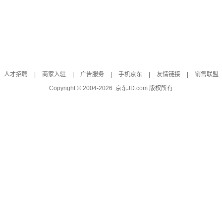
人才招聘
|
商家入驻
|
广告服务
|
手机京东
|
友情链接
|
销售联盟
Copyright © 2004-
2026
京东JD.com 版权所有