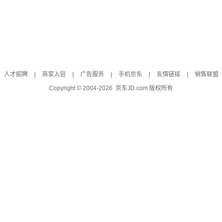
人才招聘
|
商家入驻
|
广告服务
|
手机京东
|
友情链接
|
销售联盟
Copyright © 2004-
2026
京东JD.com 版权所有