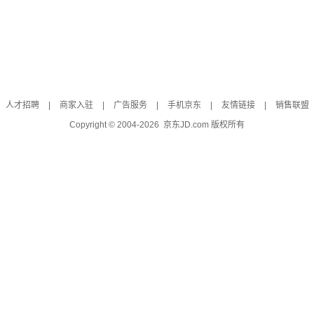
人才招聘
|
商家入驻
|
广告服务
|
手机京东
|
友情链接
|
销售联盟
Copyright © 2004-
2026
京东JD.com 版权所有