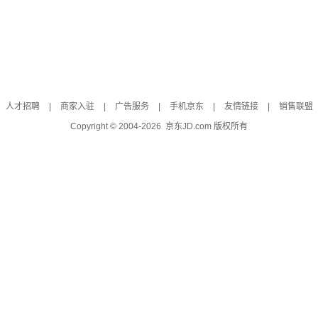
人才招聘
|
商家入驻
|
广告服务
|
手机京东
|
友情链接
|
销售联盟
Copyright © 2004-
2026
京东JD.com 版权所有