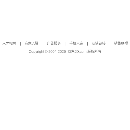
人才招聘
|
商家入驻
|
广告服务
|
手机京东
|
友情链接
|
销售联盟
Copyright © 2004-
2026
京东JD.com 版权所有