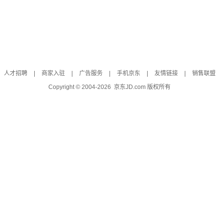
人才招聘
|
商家入驻
|
广告服务
|
手机京东
|
友情链接
|
销售联盟
Copyright © 2004-
2026
京东JD.com 版权所有