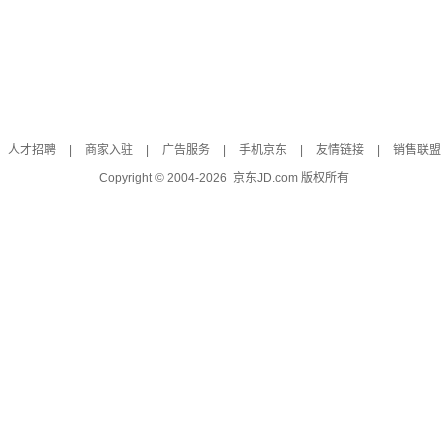
人才招聘
|
商家入驻
|
广告服务
|
手机京东
|
友情链接
|
销售联盟
Copyright © 2004-
2026
京东JD.com 版权所有