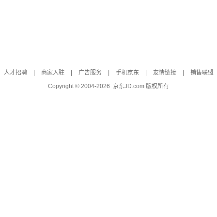
人才招聘
|
商家入驻
|
广告服务
|
手机京东
|
友情链接
|
销售联盟
Copyright © 2004-
2026
京东JD.com 版权所有