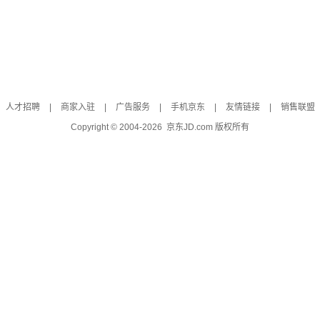
人才招聘
|
商家入驻
|
广告服务
|
手机京东
|
友情链接
|
销售联盟
Copyright © 2004-
2026
京东JD.com 版权所有