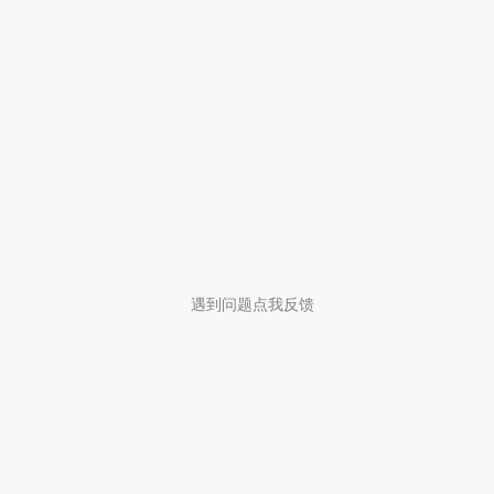
遇到问题点我反馈