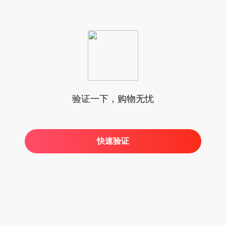
验证一下，购物无忧
快速验证