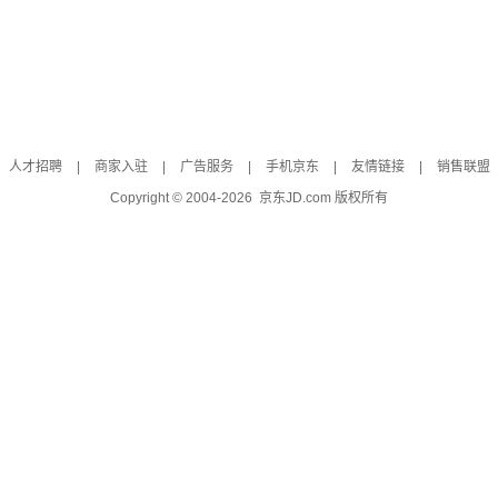
人才招聘
|
商家入驻
|
广告服务
|
手机京东
|
友情链接
|
销售联盟
Copyright © 2004-
2026
京东JD.com 版权所有