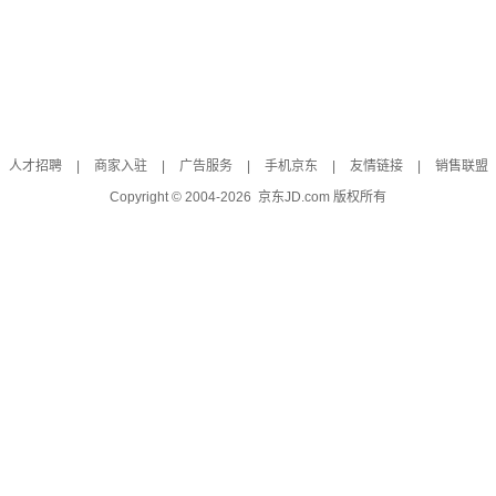
人才招聘
|
商家入驻
|
广告服务
|
手机京东
|
友情链接
|
销售联盟
Copyright © 2004-
2026
京东JD.com 版权所有