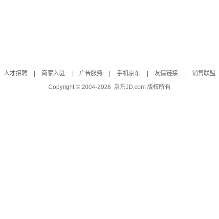
人才招聘
|
商家入驻
|
广告服务
|
手机京东
|
友情链接
|
销售联盟
Copyright © 2004-
2026
京东JD.com 版权所有