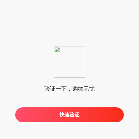
验证一下，购物无忧
快速验证