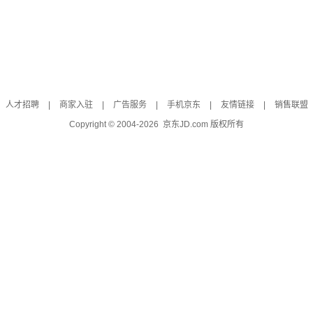
人才招聘
|
商家入驻
|
广告服务
|
手机京东
|
友情链接
|
销售联盟
Copyright © 2004-
2026
京东JD.com 版权所有